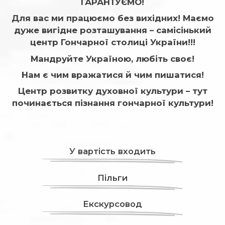
ГАРАНТУЄМО!
Для вас ми працюємо без вихідних! Маємо
дуже вигідне розташування – самісінький
центр Гончарної столиці України!!!
Мандруйте Україною, любіть своє!
Нам є чим вражатися й чим пишатися!
Центр розвитку духовної культури – тут
починається пізнання гончарної культури!
У вартість входить
Пільги
Екскурсовод