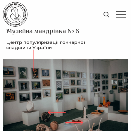
Музейна мандрівка № 8
Центр популяризації гончарної
спадщини України