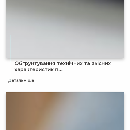
Обґрунтування технічних та якісних
характеристик п...
Детальніше