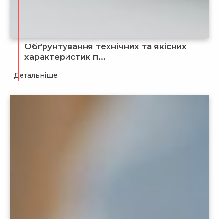
Обґрунтування технічних та якісних
характеристик п...
Детальніше