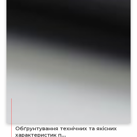
Обґрунтування технічних та якісних
характеристик п...