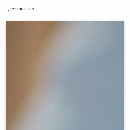
Детальніше