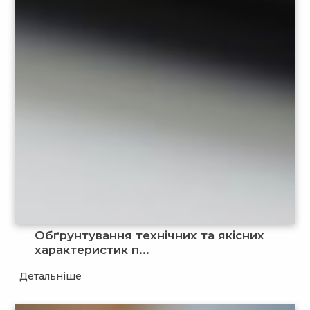
Обґрунтування технічних та якісних
характеристик п...
Детальніше