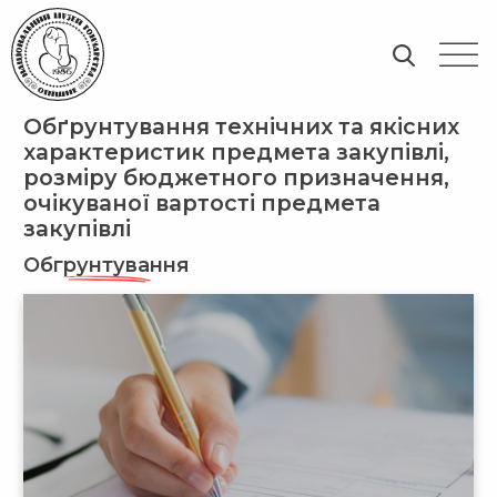
Обґрунтування технічних та якісних
характеристик предмета закупівлі,
розміру бюджетного призначення,
очікуваної вартості предмета
закупівлі
Обгрунтування