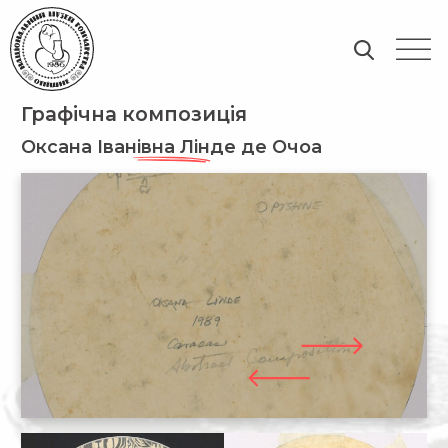
Графічна композиція
Оксана Іванівна Лінде де Очоа