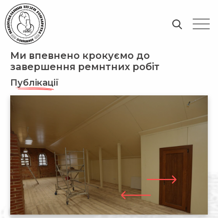
Ми впевнено крокуємо до
завершення ремнтних робіт
Публікації