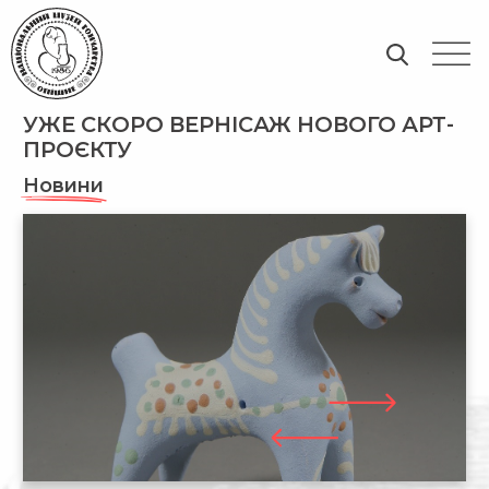
УЖЕ СКОРО ВЕРНІСАЖ НОВОГО АРТ-
ПРОЄКТУ
Новини