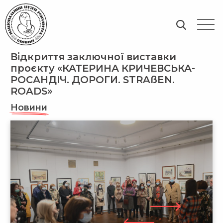
Відкриття заключної виставки
проєкту «КАТЕРИНА КРИЧЕВСЬКА-
РОСАНДІЧ. ДОРОГИ. STRAßEN.
ROADS»
Новини